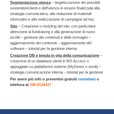
Segmentazione utenza
– targetizzazione dei possibili
sostenitori/clienti e dell’utenza in essere finalizzata alla
strategia comunicativa, alla redazione di materiali
informativi e alla realizzazione di campagne ad hoc
Sito
– Creazione o restyling del sito, con particolare
attenzione al fundraising e alla generazione di nuovi
iscritti – gestione dei contenuti e delle immagini –
aggiornamento dei contenuti – aggiornamento del
software – tutorial per la gestione interna
Creazione DB e tenuta in vita della comunicazione
–
creazione di un database utenti in MS Access o
appoggiato su piattaforme esterne (MyDonor o simili) –
strategia comunicazione interna – tutorial per la gestione
Per avere più info o preventivi gratuiti
contattaci
o
telefona al
338-8134437