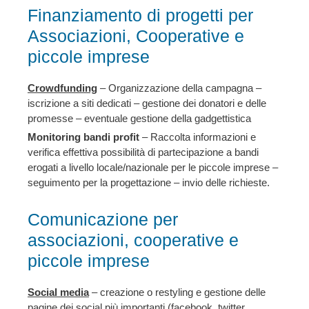
Finanziamento di progetti per
Associazioni, Cooperative e
piccole imprese
Crowdfunding
– Organizzazione della campagna –
iscrizione a siti dedicati – gestione dei donatori e delle
promesse – eventuale gestione della gadgettistica
Monitoring bandi profit
– Raccolta informazioni e
verifica effettiva possibilità di partecipazione a bandi
erogati a livello locale/nazionale per le piccole imprese –
seguimento per la progettazione – invio delle richieste.
Comunicazione per
associazioni, cooperative e
piccole imprese
Social media
– creazione o restyling e gestione delle
pagine dei social più importanti (facebook, twitter,