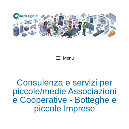
Menu
Consulenza e servizi per
piccole/medie Associazioni
e Cooperative - Botteghe e
piccole Imprese