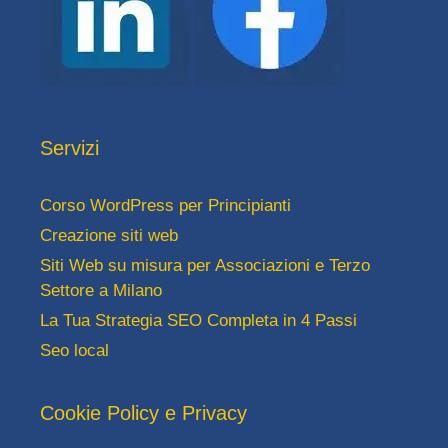
Servizi
Corso WordPress per Principianti
Creazione siti web
Siti Web su misura per Associazioni e Terzo
Settore a Milano
La Tua Strategia SEO Completa in 4 Passi
Seo local
Cookie Policy e Privacy