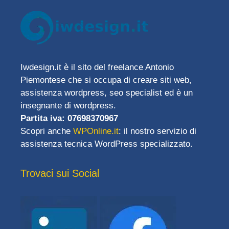
Iwdesign.it è il sito del freelance Antonio
Piemontese che si occupa di creare siti web,
assistenza wordpress, seo specialist ed è un
insegnante di wordpress.
Partita iva: 07698370967
Scopri anche
WPOnline.it
: il nostro servizio di
assistenza tecnica WordPress specializzato.
Trovaci sui Social