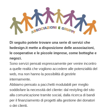
Di seguito potete trovare una serie di servizi che
Iwdesign.it mette a disposizione delle associazioni,
le cooperative e le piccole imprese, come botteghe e
negozi.
Sono servizi pensati espressamente per venire incontro
a quelle realtà che vogliono accedere alle potenzialità del
web, ma non hanno la possibilità di gestirle
internamente.
Abbiamo pensato a pacchetti modulabili per meglio
soddisfare la necessità del cliente: dal restyling del sito
alla comunicazione tramite social, dalla ricerca di bandi
per il finanziamento di progetti alla gestione dei donatori
o dei clienti.