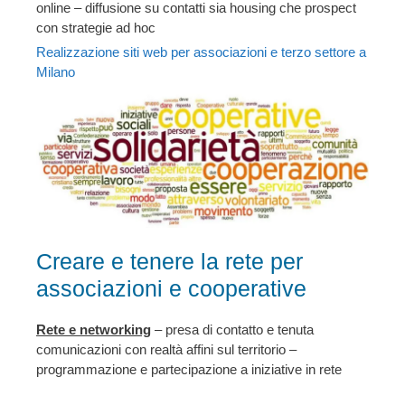
online – diffusione su contatti sia housing che prospect
con strategie ad hoc
Realizzazione siti web per associazioni e terzo settore a
Milano
Creare e tenere la rete per
associazioni e cooperative
Rete e networking
– presa di contatto e tenuta
comunicazioni con realtà affini sul territorio –
programmazione e partecipazione a iniziative in rete