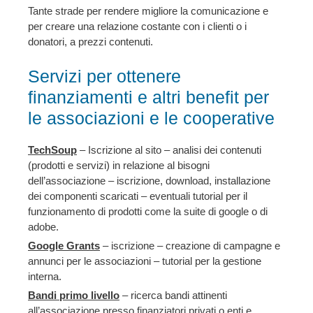
Tante strade per rendere migliore la comunicazione e
per creare una relazione costante con i clienti o i
donatori, a prezzi contenuti.
Servizi per ottenere
finanziamenti e altri benefit per
le associazioni e le cooperative
TechSoup
– Iscrizione al sito – analisi dei contenuti
(prodotti e servizi) in relazione al bisogni
dell’associazione – iscrizione, download, installazione
dei componenti scaricati – eventuali tutorial per il
funzionamento di prodotti come la suite di google o di
adobe.
Google Grants
– iscrizione – creazione di campagne e
annunci per le associazioni – tutorial per la gestione
interna.
Bandi primo livello
– ricerca bandi attinenti
all’associazione presso finanziatori privati o enti e