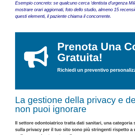
Esempio concreto: se qualcuno cerca ‘dentista d’urgenza Milano
mostrare orari aggiornati, foto dello studio, almeno 15 recens
questi elementi, il paziente chiama il concorrente.
Prenota Una C
Gratuita!
Richiedi un preventivo personaliz
La gestione della privacy e de
non puoi ignorare
Il settore odontoiatrico tratta dati sanitari, una categori
sulla privacy per il tuo sito sono più stringenti rispett