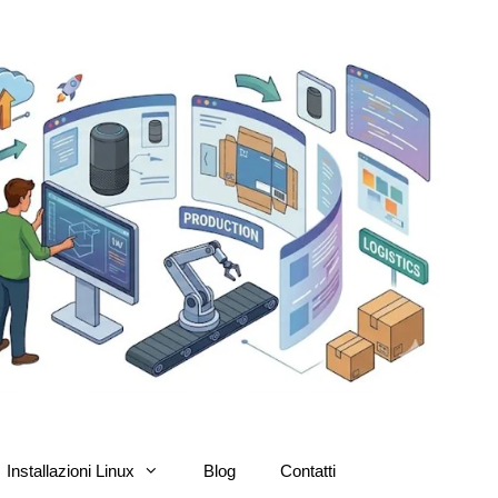
Installazioni Linux
Blog
Contatti