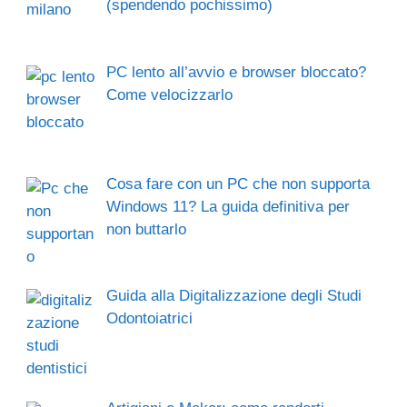
(spendendo pochissimo)
PC lento all’avvio e browser bloccato?
Come velocizzarlo
Cosa fare con un PC che non supporta
Windows 11? La guida definitiva per
non buttarlo
Guida alla Digitalizzazione degli Studi
Odontoiatrici