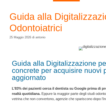
Guida alla Digitalizzaz
Odontoiatrici
25 Maggio 2026
di
antonio
Guida alla Digitalizzazione per
concrete per acquisire nuovi 
aggiornato
L’83% dei pazienti cerca il dentista su Google prima di pr
realtà quotidiana.
Eppure la maggior parte degli studi odontoiatr
vetrina che non convertono, agenzie che spariscono dopo l’in