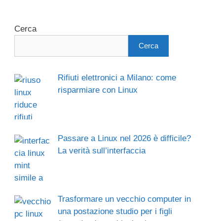
Cerca
Cerca
Rifiuti elettronici a Milano: come
risparmiare con Linux
Passare a Linux nel 2026 è difficile?
La verità sull’interfaccia
Trasformare un vecchio computer in
una postazione studio per i figli