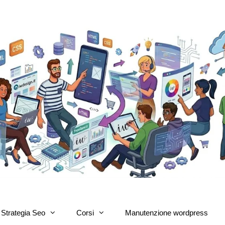
Strategia Seo
Corsi
Manutenzione wordpress