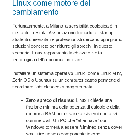
Linux come motore del
cambiamento
Fortunatamente, a Milano la sensibilità ecologica è in
costante crescita. Associazioni di quartiere, startup,
studenti universitari e professionisti cercano ogni giorno
soluzioni concrete per ridurre gli sprechi. In questo
scenario, Linux rappresenta la chiave di volta
tecnologica dell’economia circolare.
Installare un sistema operativo Linux (come Linux Mint,
Zorin OS o Ubuntu) su un computer datato permette di
scardinare l’obsolescenza programmata:
Zero spreco di risorse:
Linux richiede una
frazione minima della potenza di calcolo e della
memoria RAM necessarie ai sistemi operativi
commerciali. Un PC che “affannava” con
Windows tornerà a essere fulmineo senza dover
sostituire un solo componente interno.