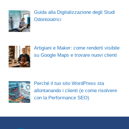
Guida alla Digitalizzazione degli Studi
Odontoiatrici
Artigiani e Maker: come renderti visibile
su Google Maps e trovare nuovi clienti
Perché il tuo sito WordPress sta
allontanando i clienti (e come risolvere
con la Performance SEO)