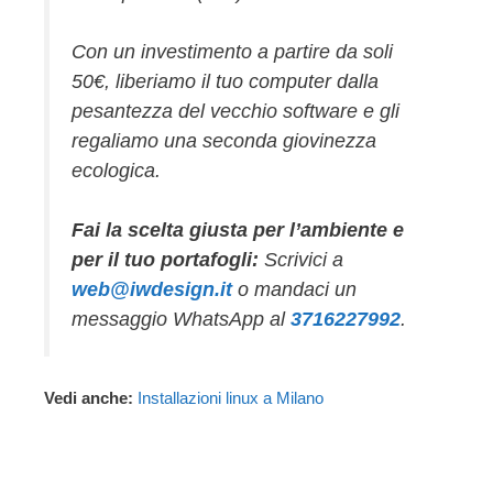
Con un investimento a partire da soli
50€, liberiamo il tuo computer dalla
pesantezza del vecchio software e gli
regaliamo una seconda giovinezza
ecologica.
Fai la scelta giusta per l’ambiente e
per il tuo portafogli:
Scrivici a
web@iwdesign.it
o mandaci un
messaggio WhatsApp al
3716227992
.
Vedi anche:
Installazioni linux a Milano