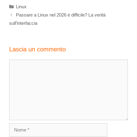
Linux
Passare a Linux nel 2026 è difficile? La verità
sull’interfaccia
Lascia un commento