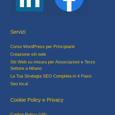
Servizi
Corso WordPress per Principianti
Creazione siti web
Siti Web su misura per Associazioni e Terzo
Settore a Milano
La Tua Strategia SEO Completa in 4 Passi
Seo local
Cookie Policy e Privacy
Cookie Policy (UE)