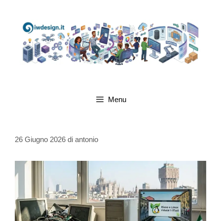
Menu
26 Giugno 2026
di
antonio