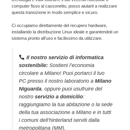
computer fisso al cassonetto, posso aiutarti a realizzare
questa transizione in modo semplice e sicuro.
Ci occupiamo direttamente del recupero hardware,
installando la distribuzione Linux ideale e garantendoti un
sistema pronto all’uso e facilissimo da utilizzare.
Il nostro servizio di informatica
sostenibile:
Sostieni l’economia
circolare a Milano! Puoi portarci il tuo
PC presso il nostro laboratorio a
Milano
Niguarda
, oppure puoi usufruire del
nostro
servizio a domicilio
:
raggiungiamo la tua abitazione o la sede
della tua associazione a Milano e in tutti
i comuni dell’hinterland serviti dalla
metropolitana (MM).