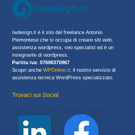
Iwdesign.it è il sito del freelance Antonio
Piemontese che si occupa di creare siti web,
assistenza wordpress, seo specialist ed è un
insegnante di wordpress.
Partita iva: 07698370967
Scopri anche
WPOnline.it
: il nostro servizio di
assistenza tecnica WordPress specializzato.
Trovaci sui Social