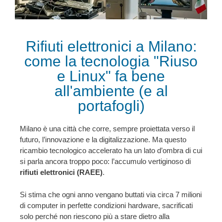
Rifiuti elettronici a Milano:
come la tecnologia "Riuso
e Linux" fa bene
all'ambiente (e al
portafogli)
Milano è una città che corre, sempre proiettata verso il
futuro, l’innovazione e la digitalizzazione. Ma questo
ricambio tecnologico accelerato ha un lato d’ombra di cui
si parla ancora troppo poco: l’accumulo vertiginoso di
rifiuti elettronici (RAEE)
.
Si stima che ogni anno vengano buttati via circa 7 milioni
di computer in perfette condizioni hardware, sacrificati
solo perché non riescono più a stare dietro alla