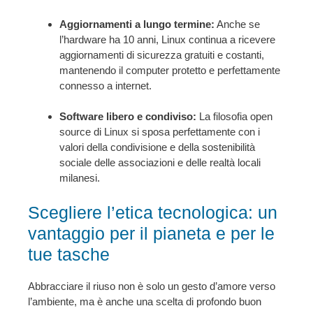
Aggiornamenti a lungo termine:
Anche se
l’hardware ha 10 anni, Linux continua a ricevere
aggiornamenti di sicurezza gratuiti e costanti,
mantenendo il computer protetto e perfettamente
connesso a internet.
Software libero e condiviso:
La filosofia open
source di Linux si sposa perfettamente con i
valori della condivisione e della sostenibilità
sociale delle associazioni e delle realtà locali
milanesi.
Scegliere l’etica tecnologica: un
vantaggio per il pianeta e per le
tue tasche
Abbracciare il riuso non è solo un gesto d’amore verso
l’ambiente, ma è anche una scelta di profondo buon