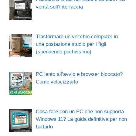
verità sull’interfaccia
Trasformare un vecchio computer in
una postazione studio per i figli
(spendendo pochissimo)
PC lento all’avvio e browser bloccato?
Come velocizzarlo
Cosa fare con un PC che non supporta
Windows 11? La guida definitiva per non
buttarlo