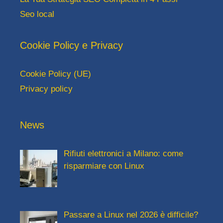
Seo local
Cookie Policy e Privacy
Cookie Policy (UE)
Privacy policy
News
Rifiuti elettronici a Milano: come
risparmiare con Linux
Passare a Linux nel 2026 è difficile?