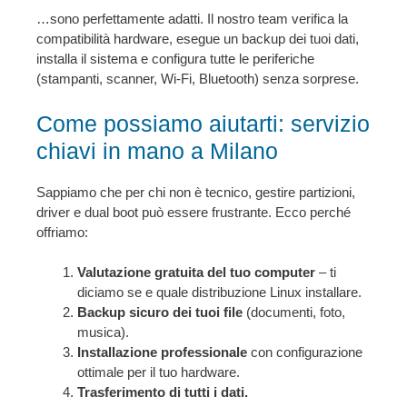
…sono perfettamente adatti. Il nostro team verifica la
compatibilità hardware, esegue un backup dei tuoi dati,
installa il sistema e configura tutte le periferiche
(stampanti, scanner, Wi-Fi, Bluetooth) senza sorprese.
Come possiamo aiutarti: servizio
chiavi in mano a Milano
Sappiamo che per chi non è tecnico, gestire partizioni,
driver e dual boot può essere frustrante. Ecco perché
offriamo:
Valutazione gratuita del tuo computer
– ti
diciamo se e quale distribuzione Linux installare.
Backup sicuro dei tuoi file
(documenti, foto,
musica).
Installazione professionale
con configurazione
ottimale per il tuo hardware.
Trasferimento di tutti i dati.