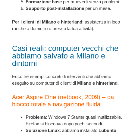
Formazione base
per muoverti senza problemi.
Supporto post-installazione
per un mese.
Per i clienti di Milano e hinterland
: assistenza in loco
(anche a domicilio o presso la tua attività).
Casi reali: computer vecchi che
abbiamo salvato a Milano e
dintorni
Ecco tre esempi concreti di interventi che abbiamo
eseguito su computer di clienti di
Milano e hinterland
.
Acer Aspire One (netbook, 2009) – da
blocco totale a navigazione fluida
Problema
: Windows 7 Starter quasi inutilizzabile,
Firefox si bloccava dopo pochi secondi.
Soluzione Linux
: abbiamo installato
Lubuntu