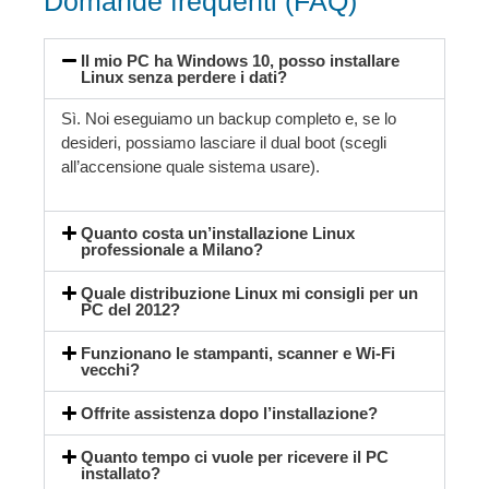
Domande frequenti (FAQ)
Il mio PC ha Windows 10, posso installare
Linux senza perdere i dati?
Sì. Noi eseguiamo un backup completo e, se lo
desideri, possiamo lasciare il dual boot (scegli
all’accensione quale sistema usare).
Quanto costa un’installazione Linux
professionale a Milano?
Quale distribuzione Linux mi consigli per un
PC del 2012?
Funzionano le stampanti, scanner e Wi-Fi
vecchi?
Offrite assistenza dopo l’installazione?
Quanto tempo ci vuole per ricevere il PC
installato?