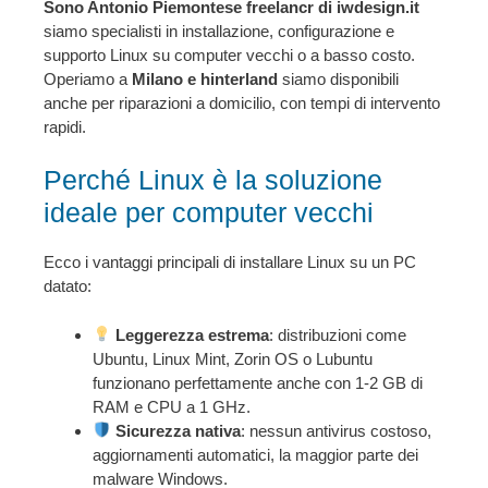
Sono Antonio Piemontese freelancr di iwdesign.it
siamo specialisti in installazione, configurazione e
supporto Linux su computer vecchi o a basso costo.
Operiamo a
Milano e hinterland
siamo disponibili
anche per riparazioni a domicilio, con tempi di intervento
rapidi.
Perché Linux è la soluzione
ideale per computer vecchi
Ecco i vantaggi principali di installare Linux su un PC
datato:
Leggerezza estrema
: distribuzioni come
Ubuntu, Linux Mint, Zorin OS o Lubuntu
funzionano perfettamente anche con 1-2 GB di
RAM e CPU a 1 GHz.
Sicurezza nativa
: nessun antivirus costoso,
aggiornamenti automatici, la maggior parte dei
malware Windows.