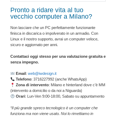
Pronto a ridare vita al tuo
vecchio computer a Milano?
Non lasciare che un PC perfettamente funzionante
finisca in discarica o impolverato in un armadio. Con
Linux e il nostro supporto, avrai un computer veloce,
sicuro e aggiornato per anni.
Contattaci oggi stesso per una valutazione gratuita e
senza impegno.
Email
:
web@iwdesign.it
Telefono
: 3716227992 (anche WhatsApp)
Zona di intervento
: Milano e hinterland dove c’è MM
(intervento a domicilio o da noi a Niguarda)
Orari
: Lun-Ven 9:00-18:00, Sabato su appuntamento
“Il più grande spreco tecnologico è un computer che
funziona ma non viene usato. Noi lo rimettiamo in