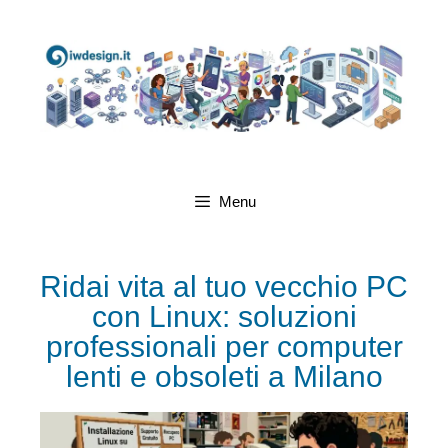
Menu
Ridai vita al tuo vecchio PC
con Linux: soluzioni
professionali per computer
lenti e obsoleti a Milano