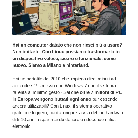
Hai un computer datato che non riesci più a usare?
Non buttarlo. Con Linux possiamo trasformarlo in
un dispositivo veloce, sicuro e funzionale, come
nuovo. Siamo a Milano e hinterland.
Hai un portatile del 2010 che impiega dieci minuti ad
accendersi? Un fisso con Windows 7 che il sistema
rallenta al minimo gesto? Sai che
oltre 7 milioni di PC
in Europa vengono buttati ogni anno
pur essendo
ancora utilizzabili? Con Linux, il sistema operativo
gratuito e leggero, puoi allungare la vita del tuo hardware
di 5-10 anni, risparmiando denaro e riducendo i rifiuti
elettronici.