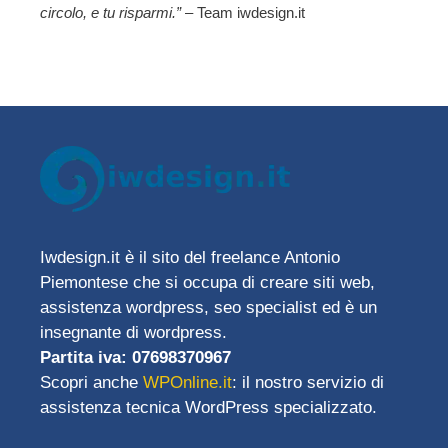
circolo, e tu risparmi.”
– Team iwdesign.it
Iwdesign.it è il sito del freelance Antonio
Piemontese che si occupa di creare siti web,
assistenza wordpress, seo specialist ed è un
insegnante di wordpress.
Partita iva: 07698370967
Scopri anche
WPOnline.it
: il nostro servizio di
assistenza tecnica WordPress specializzato.