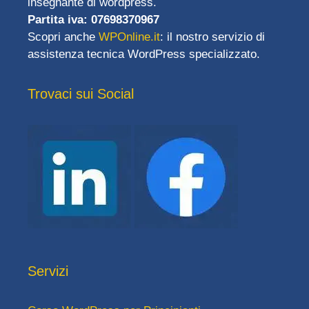
insegnante di wordpress.
Partita iva: 07698370967
Scopri anche
WPOnline.it
: il nostro servizio di
assistenza tecnica WordPress specializzato.
Trovaci sui Social
Servizi