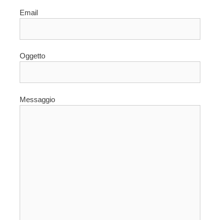
Email
Oggetto
Messaggio