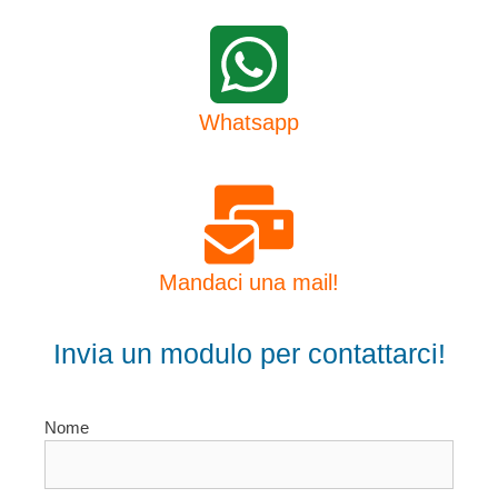
Whatsapp
Mandaci una mail!
Invia un modulo per contattarci!
Nome