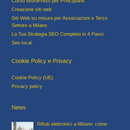
Corso WordPress per Principianti
Creazione siti web
Siti Web su misura per Associazioni e Terzo
Settore a Milano
La Tua Strategia SEO Completa in 4 Passi
Seo local
Cookie Policy e Privacy
Cookie Policy (UE)
Privacy policy
News
Rifiuti elettronici a Milano: come