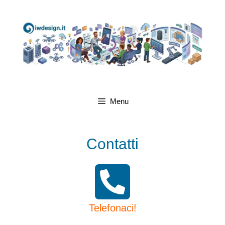
Menu
Contatti
Telefonaci!