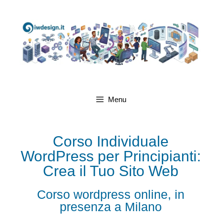
Menu
Corso Individuale
WordPress per Principianti:
Crea il Tuo Sito Web
Corso wordpress online, in
presenza a Milano