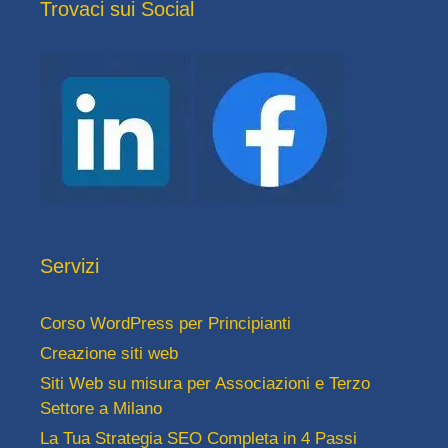
Trovaci sui Social
Servizi
Corso WordPress per Principianti
Creazione siti web
Siti Web su misura per Associazioni e Terzo
Settore a Milano
La Tua Strategia SEO Completa in 4 Passi