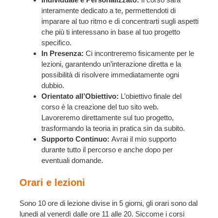
interamente dedicato a te, permettendoti di
imparare al tuo ritmo e di concentrarti sugli aspetti
che più ti interessano in base al tuo progetto
specifico.
In Presenza:
Ci incontreremo fisicamente per le
lezioni, garantendo un’interazione diretta e la
possibilità di risolvere immediatamente ogni
dubbio.
Orientato all’Obiettivo:
L’obiettivo finale del
corso è la creazione del tuo sito web.
Lavoreremo direttamente sul tuo progetto,
trasformando la teoria in pratica sin da subito.
Supporto Continuo:
Avrai il mio supporto
durante tutto il percorso e anche dopo per
eventuali domande.
Orari e lezioni
Sono 10 ore di lezione divise in 5 giorni, gli orari sono dal
lunedi al venerdì dalle ore 11 alle 20. Siccome i corsi