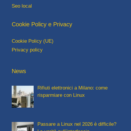
Seo local
Cookie Policy e Privacy
Cookie Policy (UE)
Privacy policy
News
Rifiuti elettronici a Milano: come
risparmiare con Linux
Passare a Linux nel 2026 è difficile?