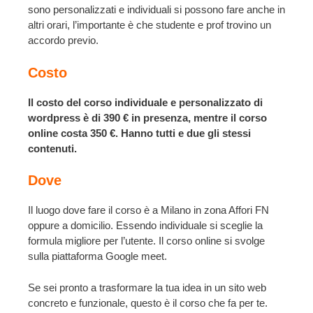
sono personalizzati e individuali si possono fare anche in
altri orari, l’importante è che studente e prof trovino un
accordo previo.
Costo
Il costo del corso individuale e personalizzato di
wordpress è di 390 € in presenza, mentre il corso
online costa 350 €. Hanno tutti e due gli stessi
contenuti.
Dove
Il luogo dove fare il corso è a Milano in zona Affori FN
oppure a domicilio. Essendo individuale si sceglie la
formula migliore per l’utente. Il corso online si svolge
sulla piattaforma Google meet.
Se sei pronto a trasformare la tua idea in un sito web
concreto e funzionale, questo è il corso che fa per te.