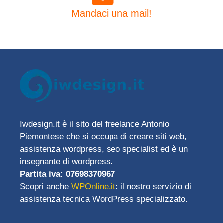
Mandaci una mail!
Iwdesign.it è il sito del freelance Antonio
Piemontese che si occupa di creare siti web,
assistenza wordpress, seo specialist ed è un
insegnante di wordpress.
Partita iva: 07698370967
Scopri anche
WPOnline.it
: il nostro servizio di
assistenza tecnica WordPress specializzato.