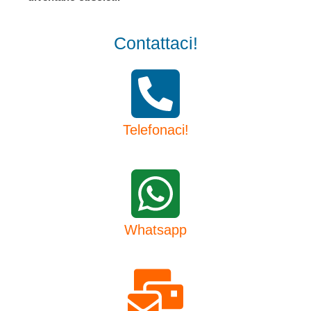
Contattaci!
Telefonaci!
Whatsapp