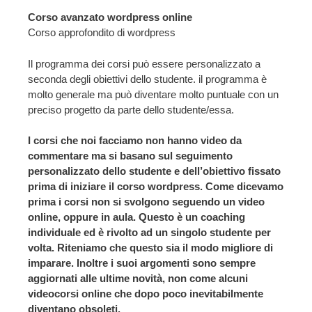
Corso avanzato wordpress online
Corso approfondito di wordpress
Il programma dei corsi può essere personalizzato a
seconda degli obiettivi dello studente. il programma è
molto generale ma può diventare molto puntuale con un
preciso progetto da parte dello studente/essa.
I corsi che noi facciamo non hanno video da
commentare ma si basano sul seguimento
personalizzato dello studente e dell’obiettivo fissato
prima di iniziare il corso wordpress. Come dicevamo
prima i corsi non si svolgono seguendo un video
online, oppure in aula. Questo è un coaching
individuale ed è rivolto ad un singolo studente per
volta. Riteniamo che questo sia il modo migliore di
imparare. Inoltre i suoi argomenti sono sempre
aggiornati alle ultime novità, non come alcuni
videocorsi online che dopo poco inevitabilmente
diventano obsoleti.