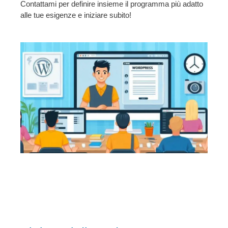
Contattami per definire insieme il programma più adatto
alle tue esigenze e iniziare subito!