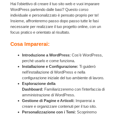
Hai l’obiettivo di creare il tuo sito web e vuoi imparare
WordPress partendo dalle basi? Questo corso
individuale e personalizzato è pensato proprio per te!
Insieme, affronteremo passo dopo passo tutte le fasi
necessarie per realizzare il tuo progetto online, con un
focus pratico e orientato al risultato.
Cosa Imparerai:
Introduzione a WordPress:
Cos’è WordPress,
perché usarlo e come funziona.
Installazione e Configurazione:
Ti guiderò
nell’installazione di WordPress e nella
configurazione iniziale del tuo ambiente di lavoro.
Esplorazione della
Dashboard:
Familiarizzeremo con l’interfaccia di
amministrazione di WordPress.
Gestione di Pagine e Articoli:
Imparerai a
creare e organizzare contenuti per il tuo sito.
Personalizzazione con i Temi:
Scopriremo