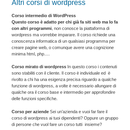
Altri corsi di wordpress
Corso intermedio di WordPress
Questo corso è adatto per chi già fa siti web ma lo fa
con altri programmi
, non conosce la piattaforma di
wordpress ma vorrebbe imparare. Il corso richiede una
conoscenza informatica di un qualsiasi programma per
creare pagine web, o comunque avere una cognizione
minima html, php….
Corso mirato di wordpress
In questo corso i contenuti
sono stabiliti con il cliente. Il corso è individuale ed è
rivolto a chi ha una esigenza precisa riguardo a qualche
funzione di wordpress, a volte è necessario allungare di
qualche ora il corso base e intermedio per approfondire
delle funzioni specifiche.
Corso per aziende
Sei un’azienda e vuoi far fare il
corso di wordpress ai tuoi dipendenti? Oppure un gruppo
di persone che vuol fare un corso tutti insieme?