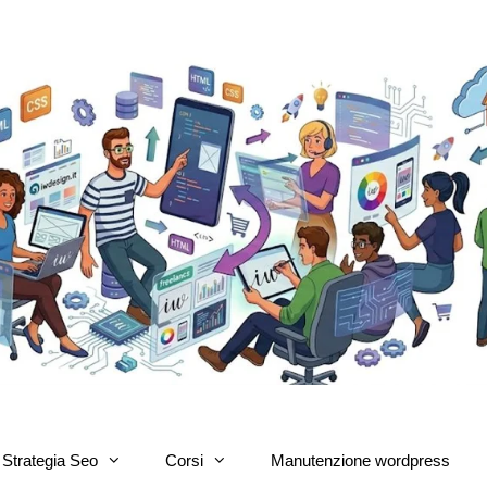
Strategia Seo
Corsi
Manutenzione wordpress