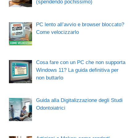
(spendendo pochissimo)
PC lento all’avvio e browser bloccato?
Come velocizzarlo
Cosa fare con un PC che non supporta
Windows 11? La guida definitiva per
non buttarlo
Guida alla Digitalizzazione degli Studi
Odontoiatrici