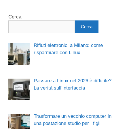
Cerca
Cerca
Rifiuti elettronici a Milano: come
risparmiare con Linux
Passare a Linux nel 2026 è difficile?
La verità sull’interfaccia
Trasformare un vecchio computer in
una postazione studio per i figli