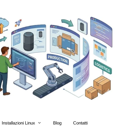
Installazioni Linux
Blog
Contatti