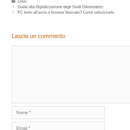
Linux
Guida alla Digitalizzazione degli Studi Odontoiatrici
PC lento all’avvio e browser bloccato? Come velocizzarlo
Lascia un commento